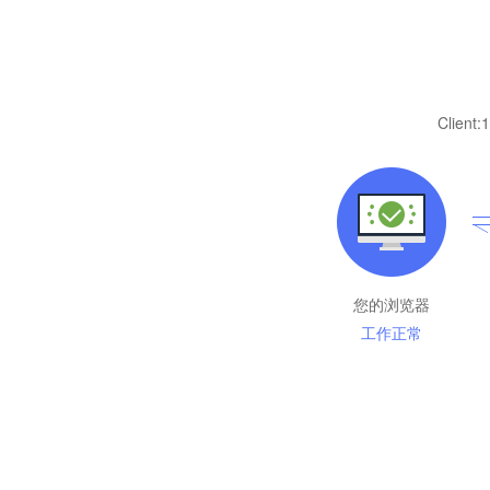
Client:
1
您的浏览器
工作正常