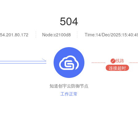
504
54.201.80.172
Node:c2100d8
Time:
14/Dec/2025:15:40:4
线路
连接超时
知道创宇云防御节点
工作正常