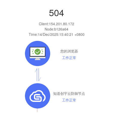
504
Client:
154.201.80.172
Node:b126a64
Time:
14/Dec/2025:15:40:21 +0800
您的浏览器
工作正常
知道创宇云防御节点
工作正常